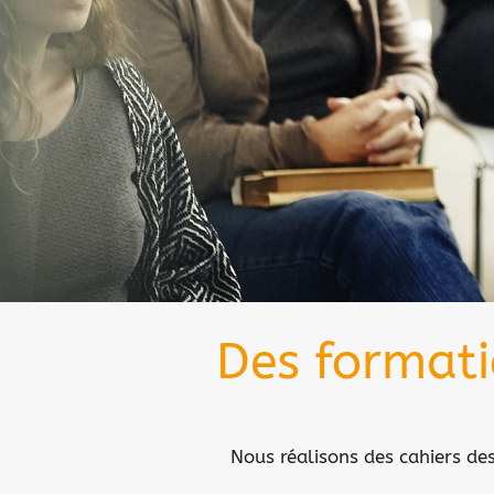
Des formati
Nous réalisons des cahiers des