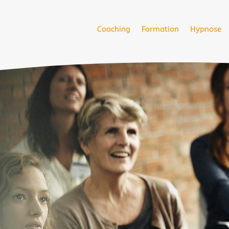
Coaching
Formation
Hypnose