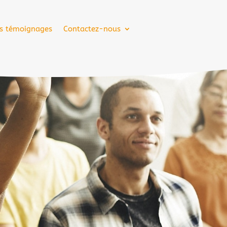
s témoignages
Contactez-nous