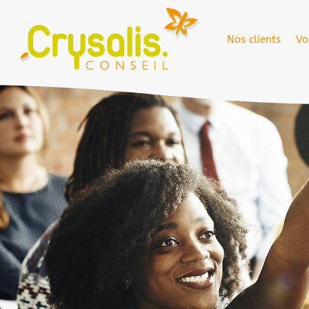
Nos clients
Vo