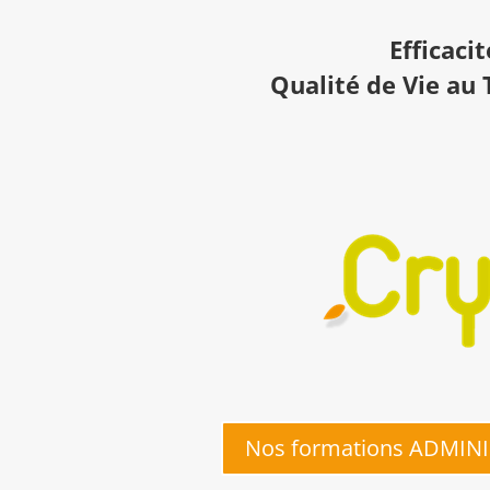
Efficaci
Qualité de Vie au 
Nos formations ADMIN