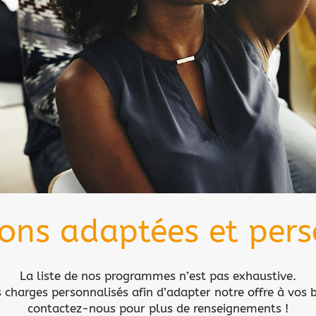
ons adaptées et pers
La liste de nos programmes n’est pas exhaustive.
 charges personnalisés afin d’adapter notre offre à vos b
contactez-nous
pour plus de renseignements !