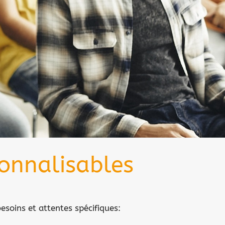
onnalisables
esoins et attentes spécifiques: