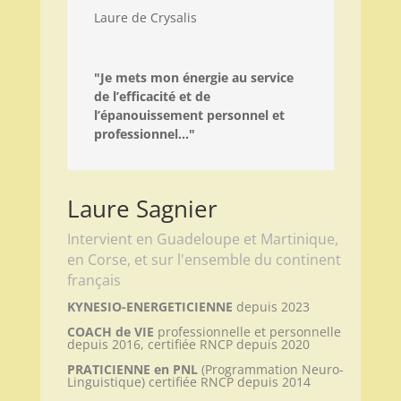
Laure de Crysalis
"Je mets mon énergie au service
de l’efficacité et de
l’épanouissement personnel et
professionnel..."
Laure Sagnier
Intervient en Guadeloupe et Martinique,
en Corse, et sur l'ensemble du continent
français
KYNESIO-ENERGETICIENNE
depuis 2023
COACH de VIE
professionnelle et personnelle
depuis 2016, certifiée RNCP depuis 2020
PRATICIENNE en PNL
(Programmation Neuro-
Linguistique) certifiée RNCP depuis 2014