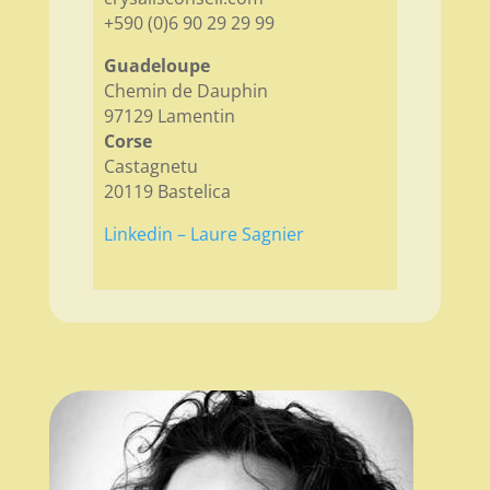
+590 (0)6 90 29 29 99
Guadeloupe
Chemin de Dauphin
97129 Lamentin
Corse
Castagnetu
20119 Bastelica
Linkedin – Laure Sagnier