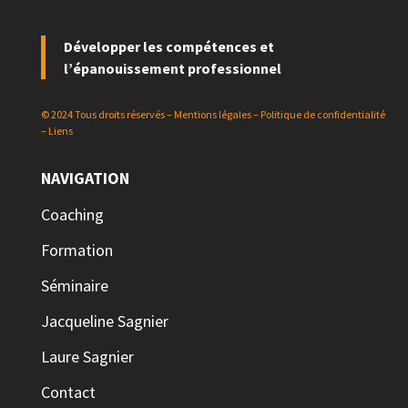
Développer les compétences et
l’épanouissement professionnel
© 2024 Tous droits réservés –
Mentions légales
–
Politique de confidentialité
–
Liens
NAVIGATION
Coaching
Formation
Séminaire
Jacqueline Sagnier
Laure Sagnier
Contact