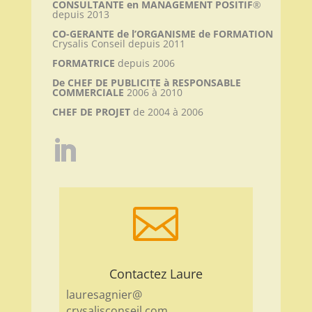
CONSULTANTE en MANAGEMENT POSITIF
®
depuis 2013
CO-GERANTE de l’ORGANISME de FORMATION
Crysalis Conseil depuis 2011
FORMATRICE
depuis 2006
De CHEF DE PUBLICITE à RESPONSABLE
COMMERCIALE
2006 à 2010
CHEF DE PROJET
de 2004 à 2006

Contactez Laure
lauresagnier@
crysalisconseil.com